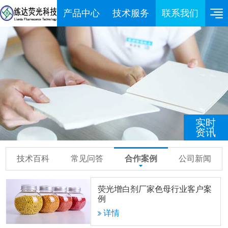
产品中心
技术服务
联系我们
实时
资讯
技术百科
常见问答
合作案例
公司新闻
荧光增白剂厂家色母行业客户案
例
详情