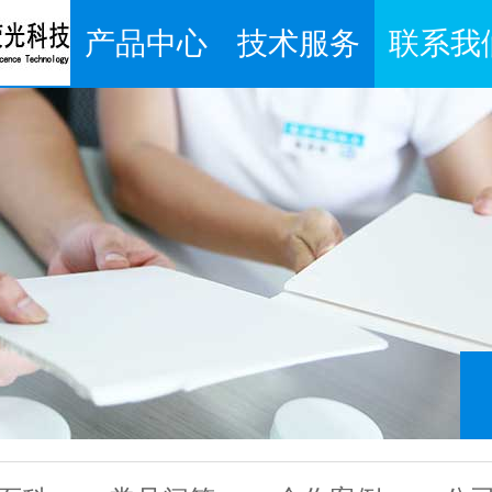
产品中心
技术服务
联系我